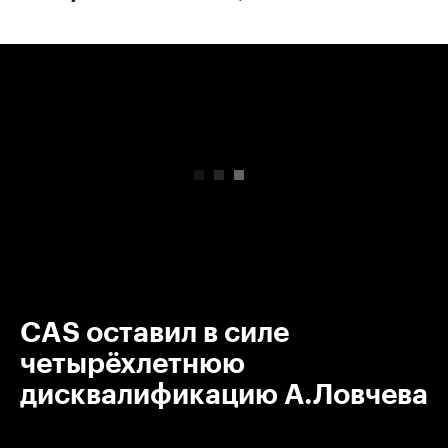
00:00
/
00:00
CAS оставил в силе
четырёхлетнюю
дисквалификацию А.Ловчева