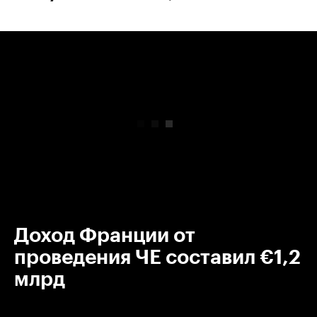
00:00
/
00:00
Доход Франции от
проведения ЧЕ составил €1,2
млрд