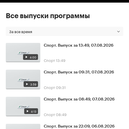
Все выпуски программы
За все время
Спорт. Выпуск за 13:49, 07.08.2026
4:00
Спорт
13:49
Спорт. Выпуск за 09:31, 07.08.2026
3:59
Спорт
09:31
Спорт. Выпуск за 08:49, 07.08.2026
4:13
Спорт
08:49
Спорт. Выпуск за 22:09, 06.08.2026