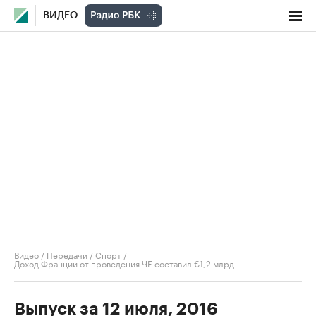
ВИДЕО
Видео
/
Передачи
/
Спорт
/
Доход Франции от проведения ЧЕ составил €1,2 млрд
Выпуск за 12 июля, 2016