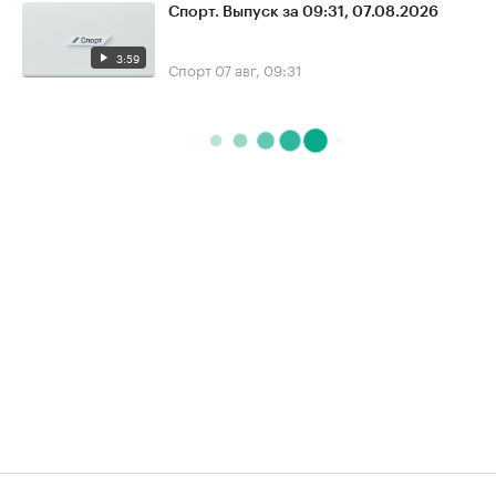
Спорт. Выпуск за 09:31, 07.08.2026
3:59
Спорт
07 авг, 09:31