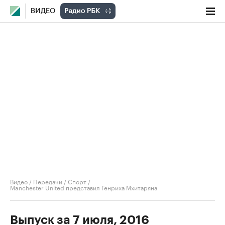
ВИДЕО
Видео
/
Передачи
/
Спорт
/
Manchester United представил Генриха Мхитаряна
Выпуск за 7 июля, 2016