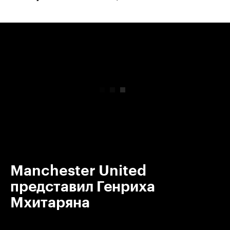
00:00
/
00:00
Manchester United
представил Генриха
Мхитаряна