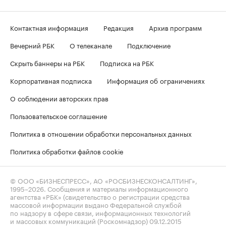
Контактная информация
Редакция
Архив программ
Вечерний РБК
О телеканале
Подключение
Скрыть баннеры на РБК
Подписка на РБК
Корпоративная подписка
Информация об ограничениях
О соблюдении авторских прав
Пользовательское соглашение
Политика в отношении обработки персональных данных
Политика обработки файлов cookie
© ООО «БИЗНЕСПРЕСС», АО «РОСБИЗНЕСКОНСАЛТИНГ»,
1995–2026
. Сообщения и материалы информационного
агентства «РБК» (свидетельство о регистрации средства
массовой информации выдано Федеральной службой
по надзору в сфере связи, информационных технологий
и массовых коммуникаций (Роскомнадзор) 09.12.2015