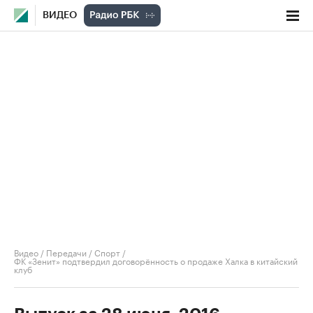
ВИДЕО
Видео
/
Передачи
/
Спорт
/
ФК «Зенит» подтвердил договорённость о продаже Халка в китайский
клуб