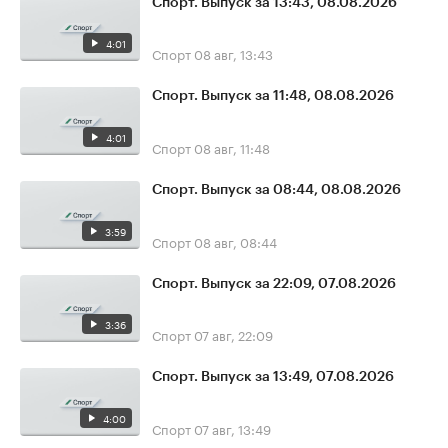
Спорт. Выпуск за 13:43, 08.08.2026
4:01
Спорт
08 авг, 13:43
Спорт. Выпуск за 11:48, 08.08.2026
4:01
Спорт
08 авг, 11:48
Спорт. Выпуск за 08:44, 08.08.2026
3:59
Спорт
08 авг, 08:44
Спорт. Выпуск за 22:09, 07.08.2026
3:36
Спорт
07 авг, 22:09
Спорт. Выпуск за 13:49, 07.08.2026
4:00
Спорт
07 авг, 13:49