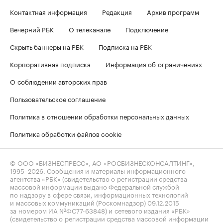
Контактная информация
Редакция
Архив программ
Вечерний РБК
О телеканале
Подключение
Скрыть баннеры на РБК
Подписка на РБК
Корпоративная подписка
Информация об ограничениях
О соблюдении авторских прав
Пользовательское соглашение
Политика в отношении обработки персональных данных
Политика обработки файлов cookie
© ООО «БИЗНЕСПРЕСС», АО «РОСБИЗНЕСКОНСАЛТИНГ»,
1995–2026
. Сообщения и материалы информационного
агентства «РБК» (свидетельство о регистрации средства
массовой информации выдано Федеральной службой
по надзору в сфере связи, информационных технологий
и массовых коммуникаций (Роскомнадзор) 09.12.2015
за номером ИА №ФС77-63848) и сетевого издания «РБК»
(свидетельство о регистрации средства массовой информации