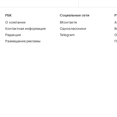
РБК
Социальные сети
Р
О компании
ВКонтакте
А
Контактная информация
Одноклассники
В
Редакция
Telegram
О
Размещение рекламы
П