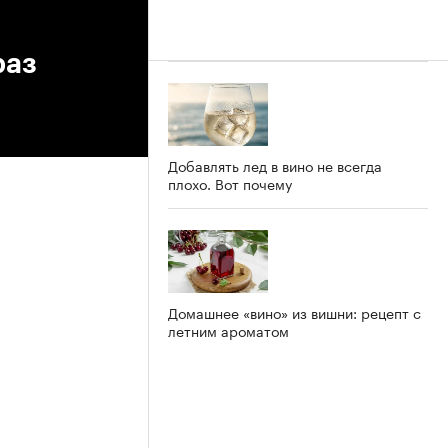
раз
Добавлять лед в вино не всегда
плохо. Вот почему
Домашнее «вино» из вишни: рецепт с
летним ароматом