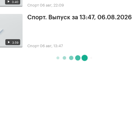
3:40
Спорт
06 авг, 22:09
Спорт. Выпуск за 13:47, 06.08.2026
3:59
Спорт
06 авг, 13:47