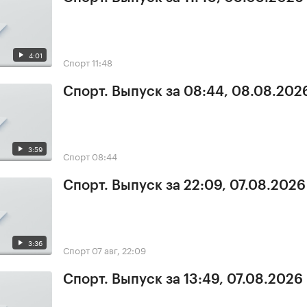
4:01
Спорт
11:48
Спорт. Выпуск за 08:44, 08.08.202
3:59
Спорт
08:44
Спорт. Выпуск за 22:09, 07.08.2026
3:36
Спорт
07 авг, 22:09
Спорт. Выпуск за 13:49, 07.08.2026