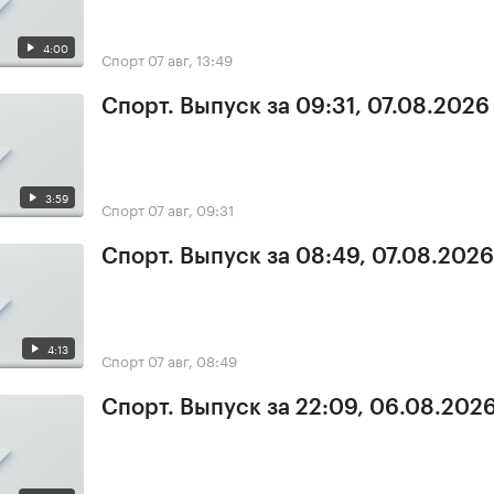
4:00
Спорт
07 авг, 13:49
Спорт. Выпуск за 09:31, 07.08.2026
3:59
Спорт
07 авг, 09:31
Спорт. Выпуск за 08:49, 07.08.2026
4:13
Спорт
07 авг, 08:49
Спорт. Выпуск за 22:09, 06.08.202