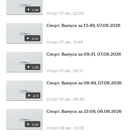
3:36
Спорт
07 авг, 22:09
Спорт. Выпуск за 13:49, 07.08.2026
4:00
Спорт
07 авг, 13:49
Спорт. Выпуск за 09:31, 07.08.2026
3:59
Спорт
07 авг, 09:31
Спорт. Выпуск за 08:49, 07.08.2026
4:13
Спорт
07 авг, 08:49
Спорт. Выпуск за 22:09, 06.08.2026
3:40
Спорт
06 авг, 22:09