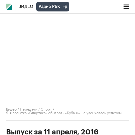
ВИДЕО
Видео
/
Передачи
/
Спорт
/
9-я попытка «Спартака» обыграть «Кубань» не увенчалась успехом
Выпуск за 11 апреля, 2016