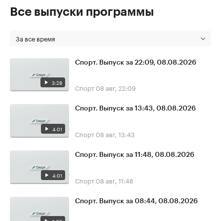
Все выпуски программы
За все время
Спорт. Выпуск за 22:09, 08.08.2026
3:28
Спорт
08 авг, 22:09
Спорт. Выпуск за 13:43, 08.08.2026
4:01
Спорт
08 авг, 13:43
Спорт. Выпуск за 11:48, 08.08.2026
4:01
Спорт
08 авг, 11:48
Спорт. Выпуск за 08:44, 08.08.2026