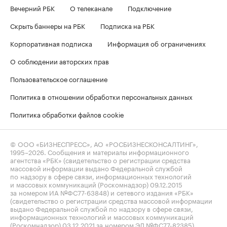
Вечерний РБК
О телеканале
Подключение
Скрыть баннеры на РБК
Подписка на РБК
Корпоративная подписка
Информация об ограничениях
О соблюдении авторских прав
Пользовательское соглашение
Политика в отношении обработки персональных данных
Политика обработки файлов cookie
© ООО «БИЗНЕСПРЕСС», АО «РОСБИЗНЕСКОНСАЛТИНГ»,
1995–2026
. Сообщения и материалы информационного
агентства «РБК» (свидетельство о регистрации средства
массовой информации выдано Федеральной службой
по надзору в сфере связи, информационных технологий
и массовых коммуникаций (Роскомнадзор) 09.12.2015
за номером ИА №ФС77-63848) и сетевого издания «РБК»
(свидетельство о регистрации средства массовой информации
выдано Федеральной службой по надзору в сфере связи,
информационных технологий и массовых коммуникаций
(Роскомнадзор) 03.12.2021 за номером ЭЛ №ФС77-82385)