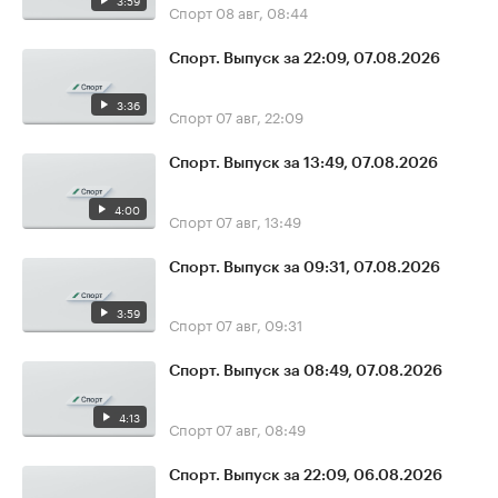
3:59
Спорт
08 авг, 08:44
Спорт. Выпуск за 22:09, 07.08.2026
3:36
Спорт
07 авг, 22:09
Спорт. Выпуск за 13:49, 07.08.2026
4:00
Спорт
07 авг, 13:49
Спорт. Выпуск за 09:31, 07.08.2026
3:59
Спорт
07 авг, 09:31
Спорт. Выпуск за 08:49, 07.08.2026
4:13
Спорт
07 авг, 08:49
Спорт. Выпуск за 22:09, 06.08.2026