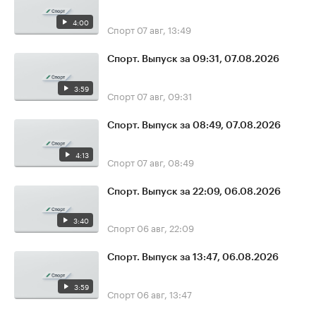
4:00
Спорт
07 авг, 13:49
Спорт. Выпуск за 09:31, 07.08.2026
3:59
Спорт
07 авг, 09:31
Спорт. Выпуск за 08:49, 07.08.2026
4:13
Спорт
07 авг, 08:49
Спорт. Выпуск за 22:09, 06.08.2026
3:40
Спорт
06 авг, 22:09
Спорт. Выпуск за 13:47, 06.08.2026
3:59
Спорт
06 авг, 13:47