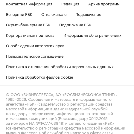
Контактная информация
Редакция
Архив программ
Вечерний РБК
О телеканале
Подключение
Скрыть баннеры на РБК
Подписка на РБК
Корпоративная подписка
Информация об ограничениях
О соблюдении авторских прав
Пользовательское соглашение
Политика в отношении обработки персональных данных
Политика обработки файлов cookie
© ООО «БИЗНЕСПРЕСС», АО «РОСБИЗНЕСКОНСАЛТИНГ»,
1995–2026
. Сообщения и материалы информационного
агентства «РБК» (свидетельство о регистрации средства
массовой информации выдано Федеральной службой
по надзору в сфере связи, информационных технологий
и массовых коммуникаций (Роскомнадзор) 09.12.2015
за номером ИА №ФС77-63848) и сетевого издания «РБК»
(свидетельство о регистрации средства массовой информации
выдано Федеральной службой по надзору в сфере связи,