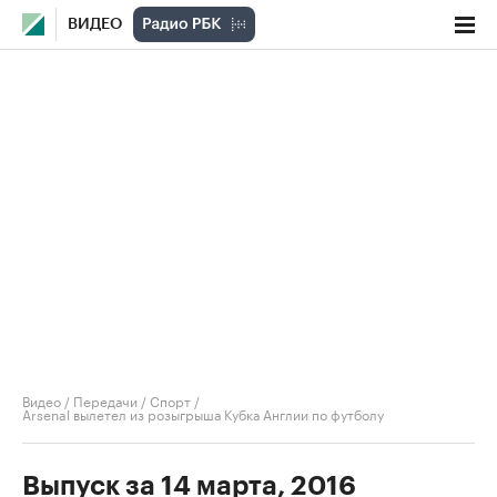
ВИДЕО
Видео
/
Передачи
/
Спорт
/
Arsenal вылетел из розыгрыша Кубка Англии по футболу
Выпуск за 14 марта, 2016