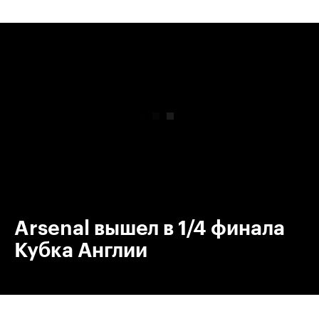
00:00
/
00:00
Arsenal вышел в 1/4 финала
Кубка Англии