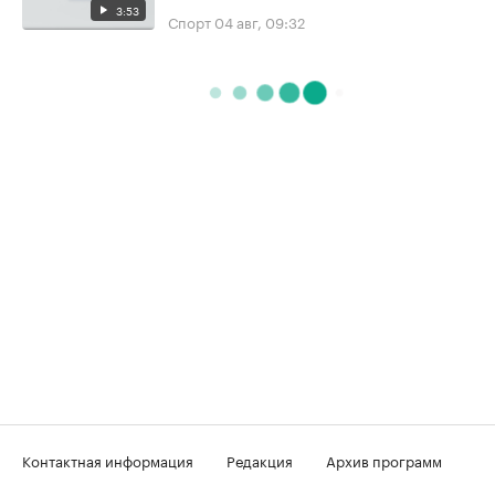
3:53
Спорт
04 авг, 09:32
Контактная информация
Редакция
Архив программ