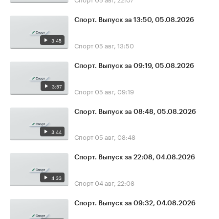
Спорт. Выпуск за 13:50, 05.08.2026
3:45
Спорт
05 авг, 13:50
Спорт. Выпуск за 09:19, 05.08.2026
3:57
Спорт
05 авг, 09:19
Спорт. Выпуск за 08:48, 05.08.2026
3:44
Спорт
05 авг, 08:48
Спорт. Выпуск за 22:08, 04.08.2026
4:33
Спорт
04 авг, 22:08
Спорт. Выпуск за 09:32, 04.08.2026