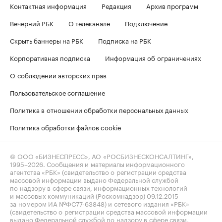
Контактная информация
Редакция
Архив программ
Вечерний РБК
О телеканале
Подключение
Скрыть баннеры на РБК
Подписка на РБК
Корпоративная подписка
Информация об ограничениях
О соблюдении авторских прав
Пользовательское соглашение
Политика в отношении обработки персональных данных
Политика обработки файлов cookie
© ООО «БИЗНЕСПРЕСС», АО «РОСБИЗНЕСКОНСАЛТИНГ»,
1995–2026
. Сообщения и материалы информационного
агентства «РБК» (свидетельство о регистрации средства
массовой информации выдано Федеральной службой
по надзору в сфере связи, информационных технологий
и массовых коммуникаций (Роскомнадзор) 09.12.2015
за номером ИА №ФС77-63848) и сетевого издания «РБК»
(свидетельство о регистрации средства массовой информации
выдано Федеральной службой по надзору в сфере связи,