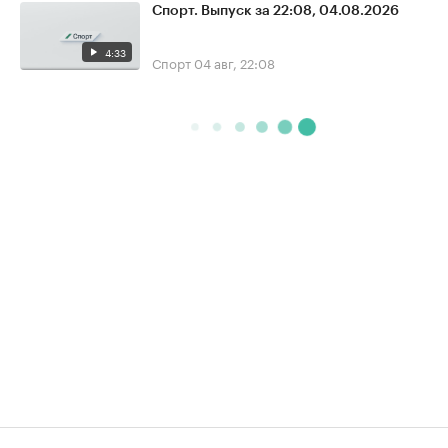
Спорт. Выпуск за 22:08, 04.08.2026
4:33
Спорт
04 авг, 22:08