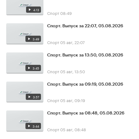
4:13
Спорт
08:49
Спорт. Выпуск за 22:07, 05.08.2026
3:49
Спорт
05 авг, 22:07
Спорт. Выпуск за 13:50, 05.08.2026
3:45
Спорт
05 авг, 13:50
Спорт. Выпуск за 09:19, 05.08.2026
3:57
Спорт
05 авг, 09:19
Спорт. Выпуск за 08:48, 05.08.2026
3:44
Спорт
05 авг, 08:48