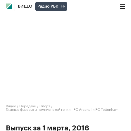
ВИДЕО
Видео
/
Передачи
/
Спорт
/
Главные фавориты чемпионской гонки - FC Arsenal и FC Tottenham
Выпуск за 1 марта, 2016