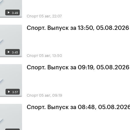
3:49
Спорт
05 авг, 22:07
Спорт. Выпуск за 13:50, 05.08.2026
3:45
Спорт
05 авг, 13:50
Спорт. Выпуск за 09:19, 05.08.2026
3:57
Спорт
05 авг, 09:19
Спорт. Выпуск за 08:48, 05.08.202