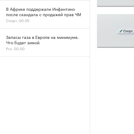
В Африке поддержали Инфантино
после скандала с продажей прав ЧМ
Спорт, 00:05
Запасы газа в Европе на минимуме.
Что будет зимой
Pro, 00:00