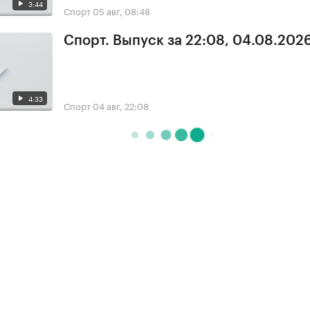
3:44
Спорт
05 авг, 08:48
Спорт. Выпуск за 22:08, 04.08.202
4:33
Спорт
04 авг, 22:08