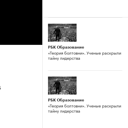
РБК Образование
«Теория болтовни». Ученые раскрыли
тайну лидерства
6
РБК Образование
«Теория болтовни». Ученые раскрыли
тайну лидерства