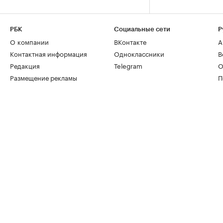
РБК
Социальные сети
Р
О компании
ВКонтакте
А
Контактная информация
Одноклассники
В
Редакция
Telegram
О
Размещение рекламы
П