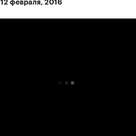
 12 февраля, 2016