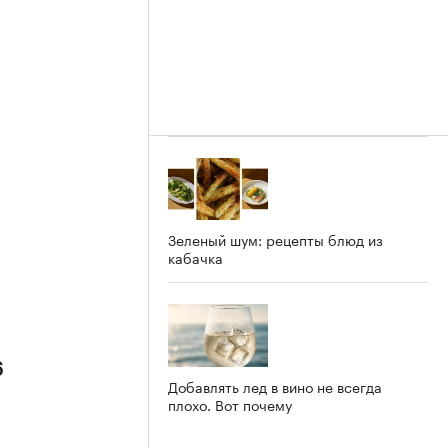
Зеленый шум: рецепты блюд из
кабачка
6
Добавлять лед в вино не всегда
плохо. Вот почему