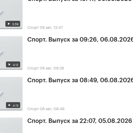
3:59
Спорт
06 авг, 13:47
Спорт. Выпуск за 09:26, 06.08.202
4:12
Спорт
06 авг, 09:26
Спорт. Выпуск за 08:49, 06.08.202
4:13
Спорт
06 авг, 08:49
Спорт. Выпуск за 22:07, 05.08.2026