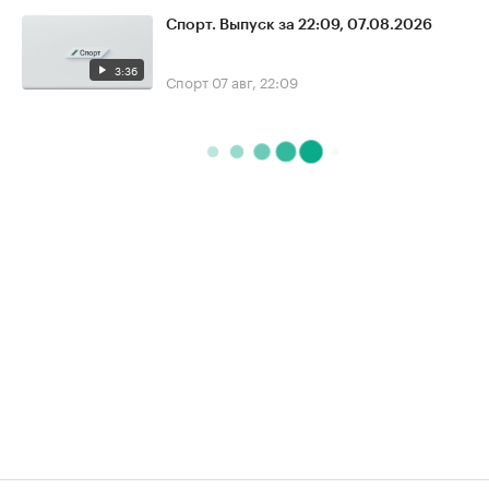
Спорт. Выпуск за 22:09, 07.08.2026
3:36
Спорт
07 авг, 22:09