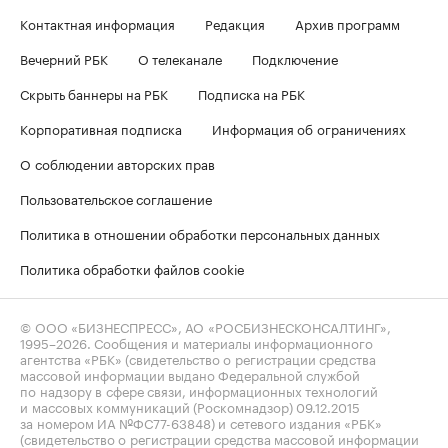
Контактная информация
Редакция
Архив программ
Вечерний РБК
О телеканале
Подключение
Скрыть баннеры на РБК
Подписка на РБК
Корпоративная подписка
Информация об ограничениях
О соблюдении авторских прав
Пользовательское соглашение
Политика в отношении обработки персональных данных
Политика обработки файлов cookie
© ООО «БИЗНЕСПРЕСС», АО «РОСБИЗНЕСКОНСАЛТИНГ»,
1995–2026
. Сообщения и материалы информационного
агентства «РБК» (свидетельство о регистрации средства
массовой информации выдано Федеральной службой
по надзору в сфере связи, информационных технологий
и массовых коммуникаций (Роскомнадзор) 09.12.2015
за номером ИА №ФС77-63848) и сетевого издания «РБК»
(свидетельство о регистрации средства массовой информации