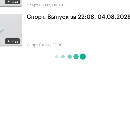
3:44
Спорт
05 авг, 08:48
Спорт. Выпуск за 22:08, 04.08.202
4:33
Спорт
04 авг, 22:08