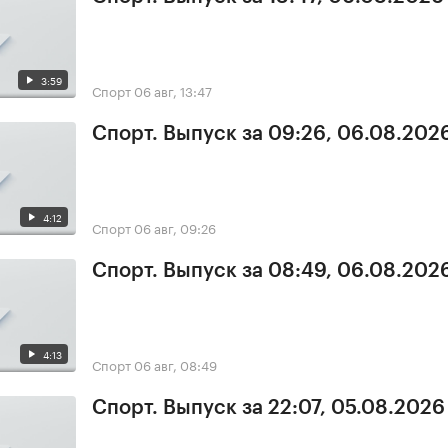
3:59
Спорт
06 авг, 13:47
Спорт. Выпуск за 09:26, 06.08.202
4:12
Спорт
06 авг, 09:26
Спорт. Выпуск за 08:49, 06.08.202
4:13
Спорт
06 авг, 08:49
Спорт. Выпуск за 22:07, 05.08.2026