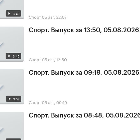
3:49
Спорт
05 авг, 22:07
Спорт. Выпуск за 13:50, 05.08.2026
3:45
Спорт
05 авг, 13:50
Спорт. Выпуск за 09:19, 05.08.2026
3:57
Спорт
05 авг, 09:19
Спорт. Выпуск за 08:48, 05.08.202