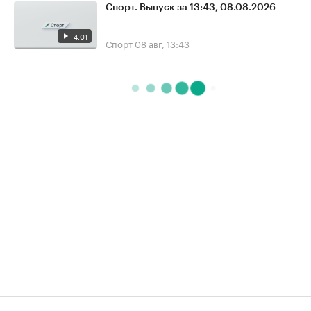
Спорт. Выпуск за 13:43, 08.08.2026
4:01
Спорт
08 авг, 13:43