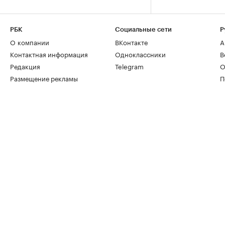
РБК
Социальные сети
Р
О компании
ВКонтакте
А
Контактная информация
Одноклассники
В
Редакция
Telegram
О
Размещение рекламы
П