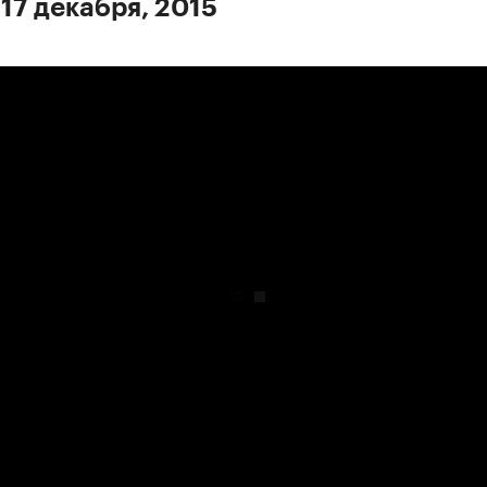
 17 декабря, 2015