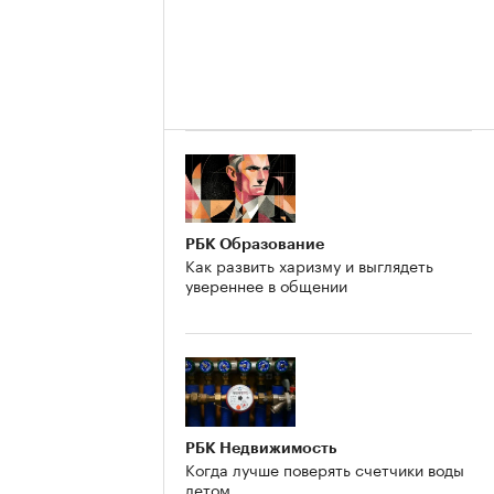
РБК Образование
Как развить харизму и выглядеть
увереннее в общении
РБК Недвижимость
Когда лучше поверять счетчики воды
летом