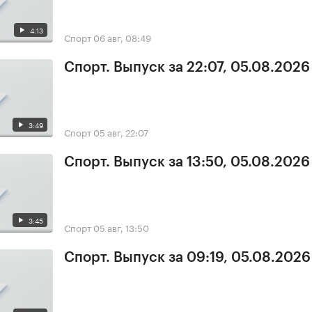
4:13
Спорт
06 авг, 08:49
Спорт. Выпуск за 22:07, 05.08.2026
3:49
Спорт
05 авг, 22:07
Спорт. Выпуск за 13:50, 05.08.2026
3:45
Спорт
05 авг, 13:50
Спорт. Выпуск за 09:19, 05.08.2026