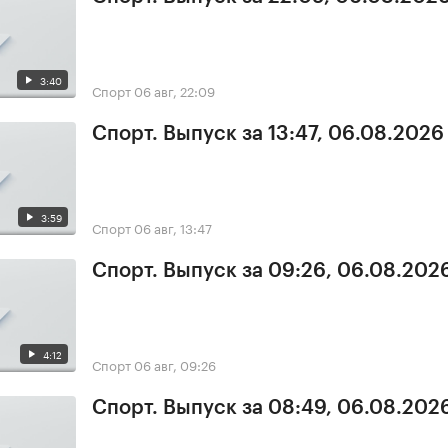
3:40
Спорт
06 авг, 22:09
Спорт. Выпуск за 13:47, 06.08.2026
3:59
Спорт
06 авг, 13:47
Спорт. Выпуск за 09:26, 06.08.202
4:12
Спорт
06 авг, 09:26
Спорт. Выпуск за 08:49, 06.08.202