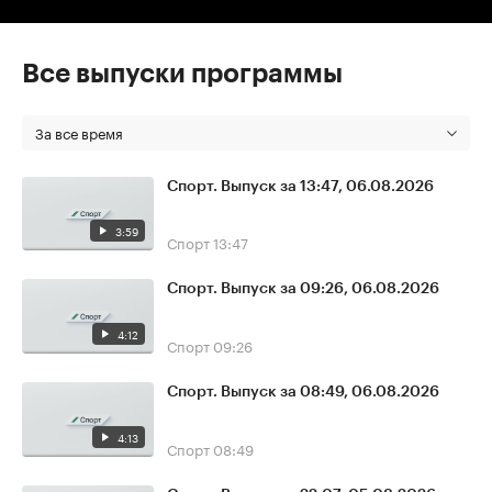
Все выпуски программы
За все время
Спорт. Выпуск за 13:47, 06.08.2026
3:59
Спорт
13:47
Спорт. Выпуск за 09:26, 06.08.2026
4:12
Спорт
09:26
Спорт. Выпуск за 08:49, 06.08.2026
4:13
Спорт
08:49