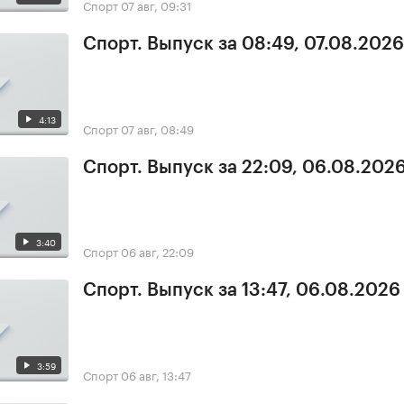
Спорт
07 авг, 09:31
Спорт. Выпуск за 08:49, 07.08.2026
4:13
Спорт
07 авг, 08:49
Спорт. Выпуск за 22:09, 06.08.202
3:40
Спорт
06 авг, 22:09
Спорт. Выпуск за 13:47, 06.08.2026
3:59
Спорт
06 авг, 13:47