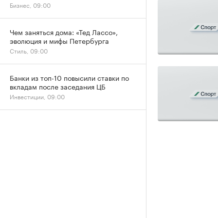
Бизнес, 09:00
Чем заняться дома: «Тед Лассо»,
эволюция и мифы Петербурга
Стиль, 09:00
Банки из топ-10 повысили ставки по
вкладам после заседания ЦБ
Инвестиции, 09:00