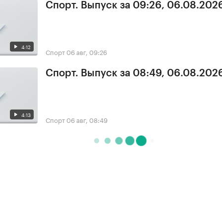
Спорт. Выпуск за 09:26, 06.08.202
4:12
Спорт
06 авг, 09:26
Спорт. Выпуск за 08:49, 06.08.202
4:13
Спорт
06 авг, 08:49