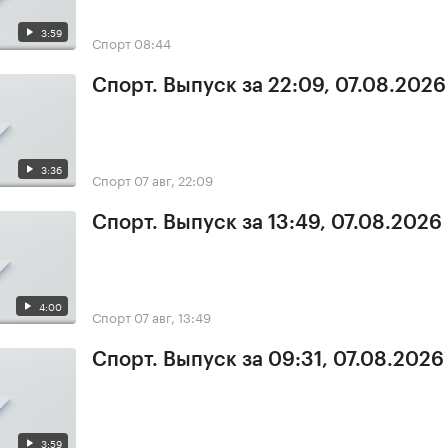
3:59
Спорт
08:44
Спорт. Выпуск за 22:09, 07.08.2026
3:36
Спорт
07 авг, 22:09
Спорт. Выпуск за 13:49, 07.08.2026
4:00
Спорт
07 авг, 13:49
Спорт. Выпуск за 09:31, 07.08.2026
3:59