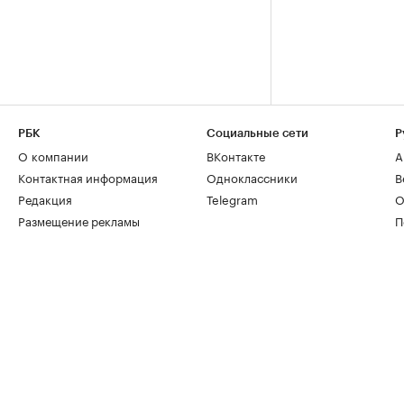
РБК
Социальные сети
Р
О компании
ВКонтакте
А
Контактная информация
Одноклассники
В
Редакция
Telegram
О
Размещение рекламы
П