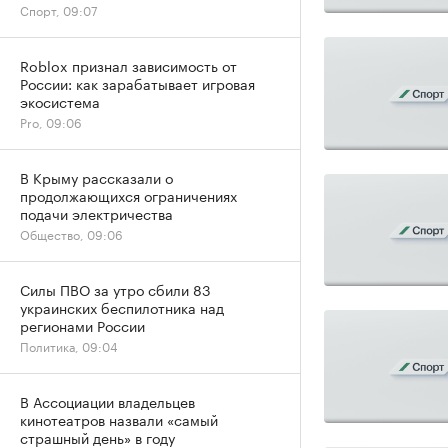
Спорт, 09:07
Roblox признал зависимость от
России: как зарабатывает игровая
экосистема
Pro, 09:06
В Крыму рассказали о
продолжающихся ограничениях
подачи электричества
Общество, 09:06
Силы ПВО за утро сбили 83
украинских беспилотника над
регионами России
Политика, 09:04
В Ассоциации владельцев
кинотеатров назвали «самый
страшный день» в году