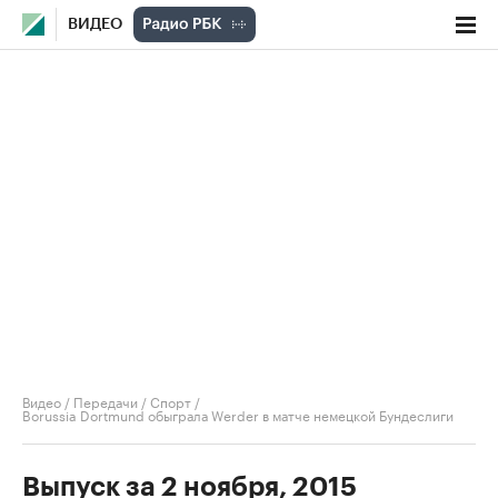
ВИДЕО
Видео
/
Передачи
/
Спорт
/
Borussia Dortmund обыграла Werder в матче немецкой Бундеслиги
Выпуск за 2 ноября, 2015