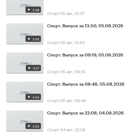
3:49
Спорт
05 авг, 22:07
Спорт. Выпуск за 13:50, 05.08.2026
3:45
Спорт
05 авг, 13:50
Спорт. Выпуск за 09:19, 05.08.2026
3:57
Спорт
05 авг, 09:19
Спорт. Выпуск за 08:48, 05.08.2026
3:44
Спорт
05 авг, 08:48
Спорт. Выпуск за 22:08, 04.08.2026
4:33
Спорт
04 авг, 22:08