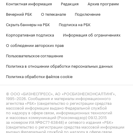
Контактная информация
Редакция
Архив программ
Вечерний РБК
О телеканале
Подключение
Скрыть баннеры на РБК
Подписка на РБК
Корпоративная подписка
Информация об ограничениях
О соблюдении авторских прав
Пользовательское соглашение
Политика в отношении обработки персональных данных
Политика обработки файлов cookie
© ООО «БИЗНЕСПРЕСС», АО «РОСБИЗНЕСКОНСАЛТИНГ»,
1995–2026
. Сообщения и материалы информационного
агентства «РБК» (свидетельство о регистрации средства
массовой информации выдано Федеральной службой
по надзору в сфере связи, информационных технологий
и массовых коммуникаций (Роскомнадзор) 09.12.2015
за номером ИА №ФС77-63848) и сетевого издания «РБК»
(свидетельство о регистрации средства массовой информации
выдано Федеральной службой по надзору в сфере связи,