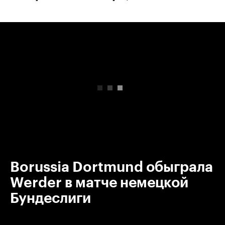
00:00
/
00:00
Borussia Dortmund обыграла
Werder в матче немецкой
Бундеслиги