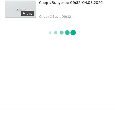
Спорт. Выпуск за 09:32, 04.08.2026
3:53
Спорт
04 авг, 09:32