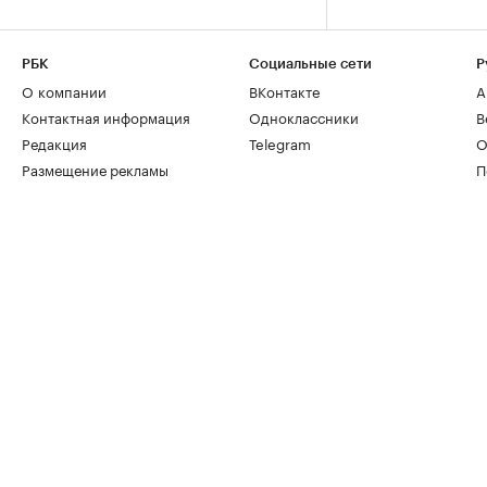
РБК
Социальные сети
Р
О компании
ВКонтакте
А
Контактная информация
Одноклассники
В
Редакция
Telegram
О
Размещение рекламы
П