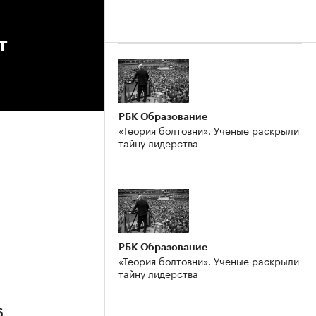
т
РБК Образование
«Теория болтовни». Ученые раскрыли
тайну лидерства
РБК Образование
«Теория болтовни». Ученые раскрыли
тайну лидерства
6