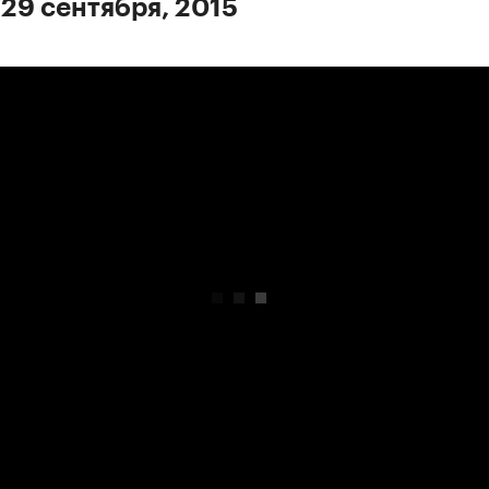
 29 сентября, 2015