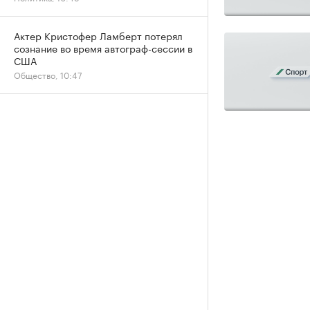
Актер Кристофер Ламберт потерял
сознание во время автограф-сессии в
США
Общество, 10:47