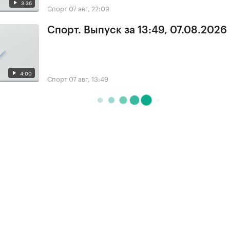
3:36
Спорт
07 авг, 22:09
Спорт. Выпуск за 13:49, 07.08.2026
4:00
Спорт
07 авг, 13:49