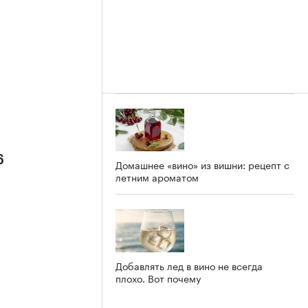
6
Домашнее «вино» из вишни: рецепт с
летним ароматом
Добавлять лед в вино не всегда
плохо. Вот почему