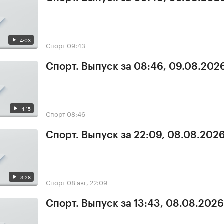
4:03
Спорт
09:43
Спорт. Выпуск за 08:46, 09.08.202
4:15
Спорт
08:46
Спорт. Выпуск за 22:09, 08.08.202
3:28
Спорт
08 авг, 22:09
Спорт. Выпуск за 13:43, 08.08.2026