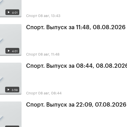
4:01
Спорт
08 авг, 13:43
Спорт. Выпуск за 11:48, 08.08.2026
4:01
Спорт
08 авг, 11:48
Спорт. Выпуск за 08:44, 08.08.202
3:59
Спорт
08 авг, 08:44
Спорт. Выпуск за 22:09, 07.08.2026