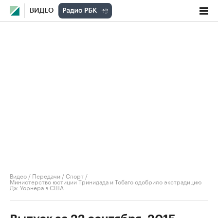
ВИДЕО
Видео
/
Передачи
/
Спорт
/
Министерство юстиции Тринидада и Тобаго одобрило экстрадицию
Дж.Уорнера в США