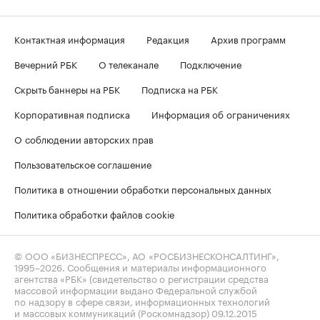
Контактная информация
Редакция
Архив программ
Вечерний РБК
О телеканале
Подключение
Скрыть баннеры на РБК
Подписка на РБК
Корпоративная подписка
Информация об ограничениях
О соблюдении авторских прав
Пользовательское соглашение
Политика в отношении обработки персональных данных
Политика обработки файлов cookie
© ООО «БИЗНЕСПРЕСС», АО «РОСБИЗНЕСКОНСАЛТИНГ»,
1995–2026
. Сообщения и материалы информационного
агентства «РБК» (свидетельство о регистрации средства
массовой информации выдано Федеральной службой
по надзору в сфере связи, информационных технологий
и массовых коммуникаций (Роскомнадзор) 09.12.2015