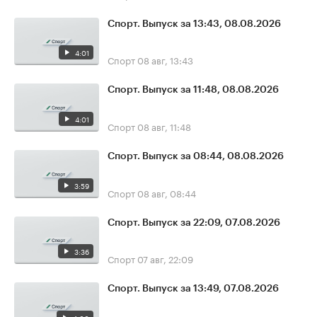
Спорт. Выпуск за 13:43, 08.08.2026
4:01
Спорт
08 авг, 13:43
Спорт. Выпуск за 11:48, 08.08.2026
4:01
Спорт
08 авг, 11:48
Спорт. Выпуск за 08:44, 08.08.2026
3:59
Спорт
08 авг, 08:44
Спорт. Выпуск за 22:09, 07.08.2026
3:36
Спорт
07 авг, 22:09
Спорт. Выпуск за 13:49, 07.08.2026