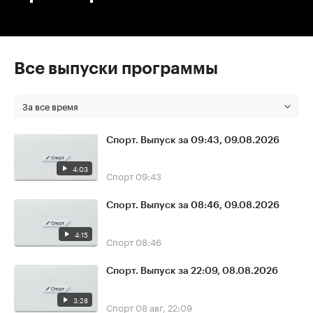
Все выпуски программы
За все время
Спорт. Выпуск за 09:43, 09.08.2026
4:03
Спорт
09:43
Спорт. Выпуск за 08:46, 09.08.2026
4:15
Спорт
08:46
Спорт. Выпуск за 22:09, 08.08.2026
3:28
Спорт
08 авг, 22:09