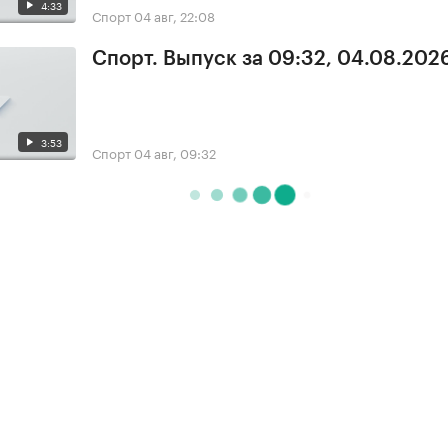
4:33
Спорт
04 авг, 22:08
Спорт. Выпуск за 09:32, 04.08.202
3:53
Спорт
04 авг, 09:32