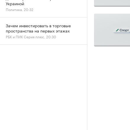
Украиной
Политика, 20:32
Зачем инвестировать в торговые
пространства на первых этажах
РБК и ПИК Серия плюс, 20:30