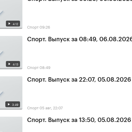
4:12
Спорт
09:26
Спорт. Выпуск за 08:49, 06.08.202
4:13
Спорт
08:49
Спорт. Выпуск за 22:07, 05.08.2026
3:49
Спорт
05 авг, 22:07
Спорт. Выпуск за 13:50, 05.08.2026