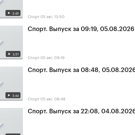
3:45
Спорт
05 авг, 13:50
Спорт. Выпуск за 09:19, 05.08.2026
3:57
Спорт
05 авг, 09:19
Спорт. Выпуск за 08:48, 05.08.202
3:44
Спорт
05 авг, 08:48
Спорт. Выпуск за 22:08, 04.08.202