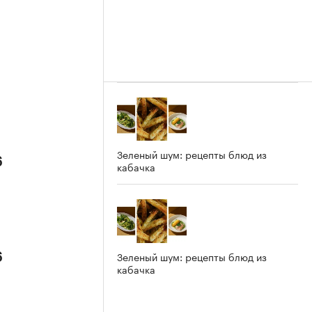
Зеленый шум: рецепты блюд из
6
кабачка
Зеленый шум: рецепты блюд из
6
кабачка