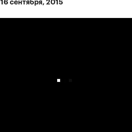
 16 сентября, 2015