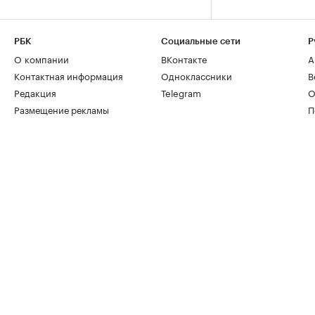
РБК
Социальные сети
Р
О компании
ВКонтакте
А
Контактная информация
Одноклассники
В
Редакция
Telegram
О
Размещение рекламы
П