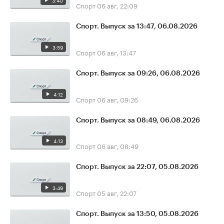
3:40
Спорт
06 авг, 22:09
Спорт. Выпуск за 13:47, 06.08.2026
3:59
Спорт
06 авг, 13:47
Спорт. Выпуск за 09:26, 06.08.2026
4:12
Спорт
06 авг, 09:26
Спорт. Выпуск за 08:49, 06.08.2026
4:13
Спорт
06 авг, 08:49
Спорт. Выпуск за 22:07, 05.08.2026
3:49
Спорт
05 авг, 22:07
Спорт. Выпуск за 13:50, 05.08.2026