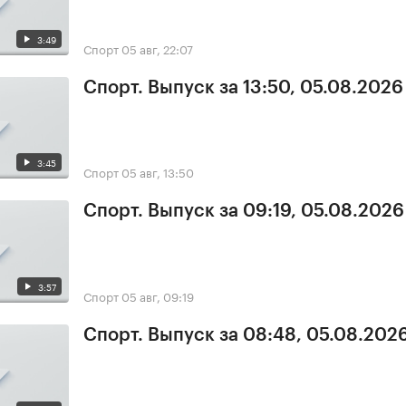
3:49
Спорт
05 авг, 22:07
Спорт. Выпуск за 13:50, 05.08.2026
3:45
Спорт
05 авг, 13:50
Спорт. Выпуск за 09:19, 05.08.2026
3:57
Спорт
05 авг, 09:19
Спорт. Выпуск за 08:48, 05.08.202