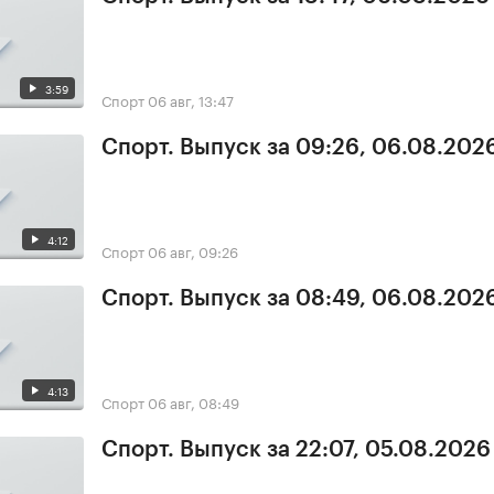
3:59
Спорт
06 авг, 13:47
Спорт. Выпуск за 09:26, 06.08.202
4:12
Спорт
06 авг, 09:26
Спорт. Выпуск за 08:49, 06.08.202
4:13
Спорт
06 авг, 08:49
Спорт. Выпуск за 22:07, 05.08.2026