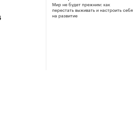
Мир не будет прежним: как
перестать выживать и настроить себя
на развитие
6