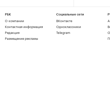
РБК
Социальные сети
Р
О компании
ВКонтакте
А
Контактная информация
Одноклассники
В
Редакция
Telegram
О
Размещение рекламы
П