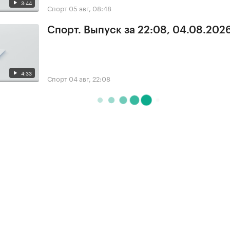
3:44
Спорт
05 авг, 08:48
Спорт. Выпуск за 22:08, 04.08.202
4:33
Спорт
04 авг, 22:08