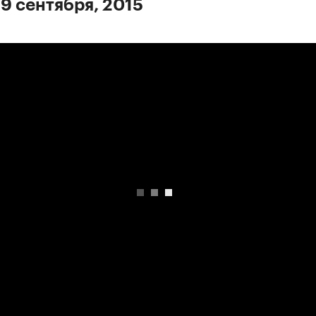
 9 сентября, 2015