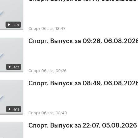
3:59
Спорт
06 авг, 13:47
Спорт. Выпуск за 09:26, 06.08.202
4:12
Спорт
06 авг, 09:26
Спорт. Выпуск за 08:49, 06.08.202
4:13
Спорт
06 авг, 08:49
Спорт. Выпуск за 22:07, 05.08.2026