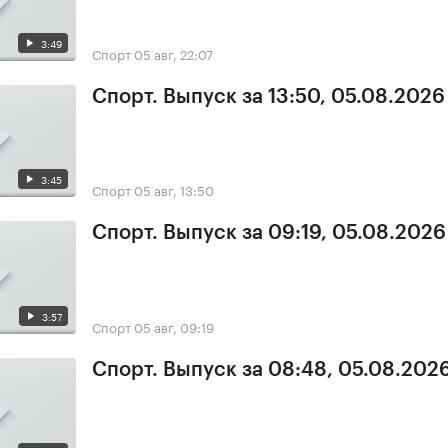
3:49
Спорт
05 авг, 22:07
Спорт. Выпуск за 13:50, 05.08.2026
3:45
Спорт
05 авг, 13:50
Спорт. Выпуск за 09:19, 05.08.2026
3:57
Спорт
05 авг, 09:19
Спорт. Выпуск за 08:48, 05.08.202