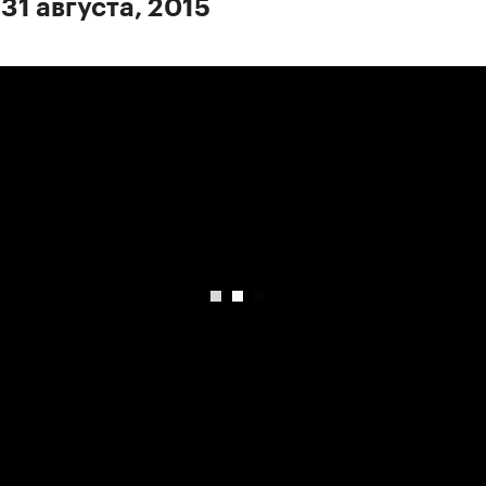
31 августа, 2015