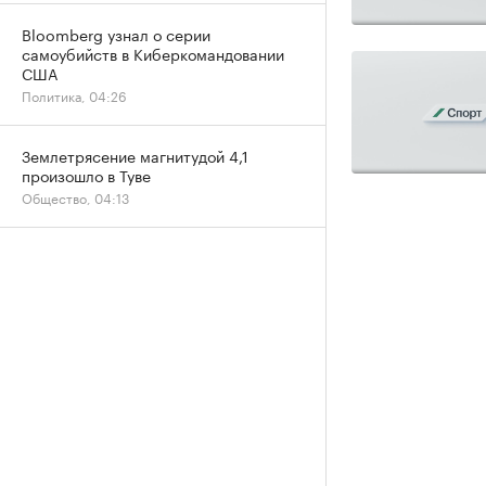
Bloomberg узнал о серии
самоубийств в Киберкомандовании
США
Политика, 04:26
Землетрясение магнитудой 4,1
произошло в Туве
Общество, 04:13