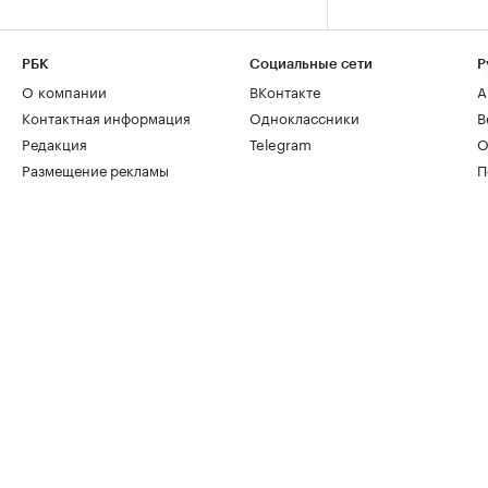
РБК
Социальные сети
Р
О компании
ВКонтакте
А
Контактная информация
Одноклассники
В
Редакция
Telegram
О
Размещение рекламы
П