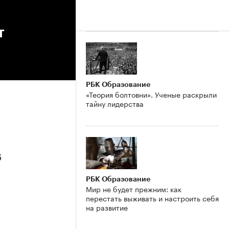
т
РБК Образование
«Теория болтовни». Ученые раскрыли
тайну лидерства
6
РБК Образование
Мир не будет прежним: как
перестать выживать и настроить себя
на развитие