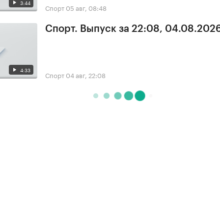
3:44
Спорт
05 авг, 08:48
Спорт. Выпуск за 22:08, 04.08.202
4:33
Спорт
04 авг, 22:08