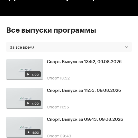
Все выпуски программы
За все время
Спорт. Выпуск за 13:52, 09.08.2026
4:00
Спорт
13:52
Спорт. Выпуск за 11:55, 09.08.2026
4:00
Спорт
11:55
Спорт. Выпуск за 09:43, 09.08.2026
4:03
Спорт
09:43