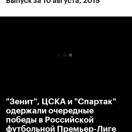
Выпуск за 10 августа, 2015
00:00
/
00:00
"Зенит", ЦСКА и "Спартак"
одержали очередные
победы в Российской
футбольной Премьер-Лиге