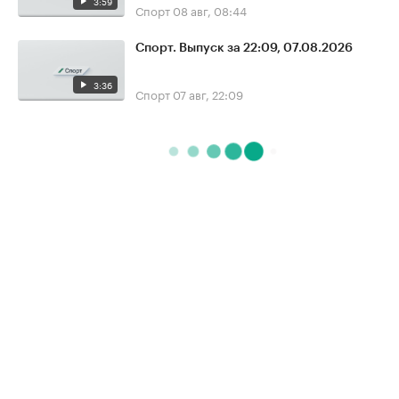
3:59
Спорт
08 авг, 08:44
Спорт. Выпуск за 22:09, 07.08.2026
3:36
Спорт
07 авг, 22:09