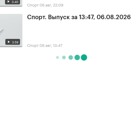
3:40
Спорт
06 авг, 22:09
Спорт. Выпуск за 13:47, 06.08.2026
3:59
Спорт
06 авг, 13:47