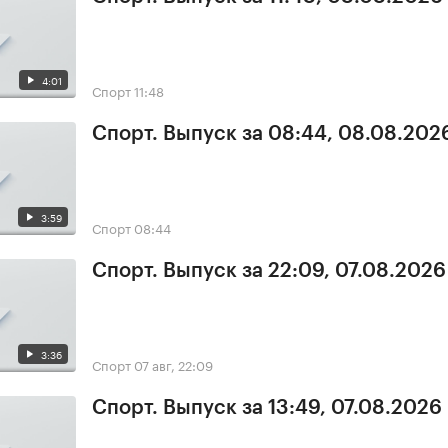
4:01
Спорт
11:48
Спорт. Выпуск за 08:44, 08.08.202
3:59
Спорт
08:44
Спорт. Выпуск за 22:09, 07.08.2026
3:36
Спорт
07 авг, 22:09
Спорт. Выпуск за 13:49, 07.08.2026