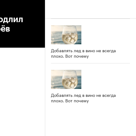
одлил
оёв
Добавлять лед в вино не всегда
плохо. Вот почему
Добавлять лед в вино не всегда
плохо. Вот почему