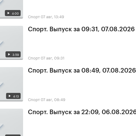
4:00
Спорт
07 авг, 13:49
Спорт. Выпуск за 09:31, 07.08.2026
3:59
Спорт
07 авг, 09:31
Спорт. Выпуск за 08:49, 07.08.2026
4:13
Спорт
07 авг, 08:49
Спорт. Выпуск за 22:09, 06.08.202