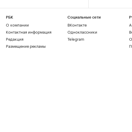
РБК
Социальные сети
Р
О компании
ВКонтакте
А
Контактная информация
Одноклассники
В
Редакция
Telegram
О
Размещение рекламы
П