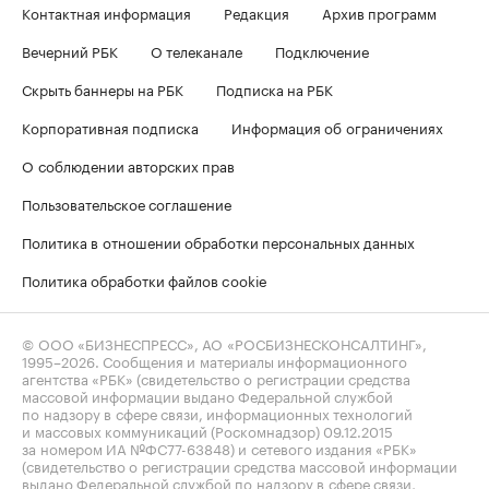
Контактная информация
Редакция
Архив программ
Вечерний РБК
О телеканале
Подключение
Скрыть баннеры на РБК
Подписка на РБК
Корпоративная подписка
Информация об ограничениях
О соблюдении авторских прав
Пользовательское соглашение
Политика в отношении обработки персональных данных
Политика обработки файлов cookie
© ООО «БИЗНЕСПРЕСС», АО «РОСБИЗНЕСКОНСАЛТИНГ»,
1995–2026
. Сообщения и материалы информационного
агентства «РБК» (свидетельство о регистрации средства
массовой информации выдано Федеральной службой
по надзору в сфере связи, информационных технологий
и массовых коммуникаций (Роскомнадзор) 09.12.2015
за номером ИА №ФС77-63848) и сетевого издания «РБК»
(свидетельство о регистрации средства массовой информации
выдано Федеральной службой по надзору в сфере связи,