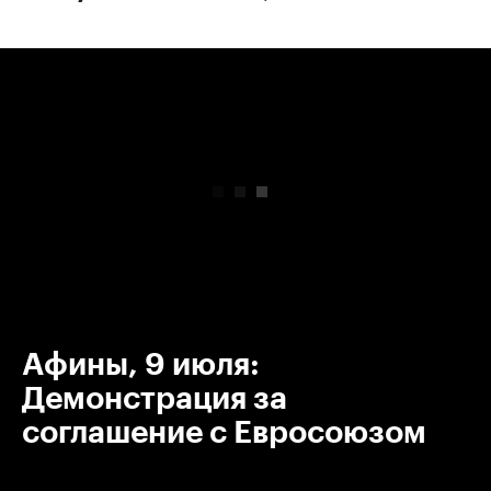
00:00
/
00:00
Афины, 9 июля:
Демонстрация за
соглашение с Евросоюзом