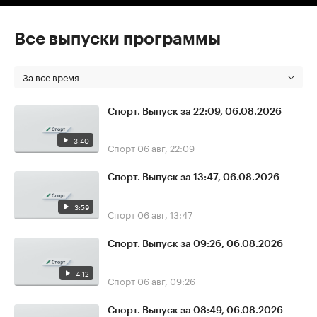
Все выпуски программы
За все время
Спорт. Выпуск за 22:09, 06.08.2026
3:40
Спорт
06 авг, 22:09
Спорт. Выпуск за 13:47, 06.08.2026
3:59
Спорт
06 авг, 13:47
Спорт. Выпуск за 09:26, 06.08.2026
4:12
Спорт
06 авг, 09:26
Спорт. Выпуск за 08:49, 06.08.2026