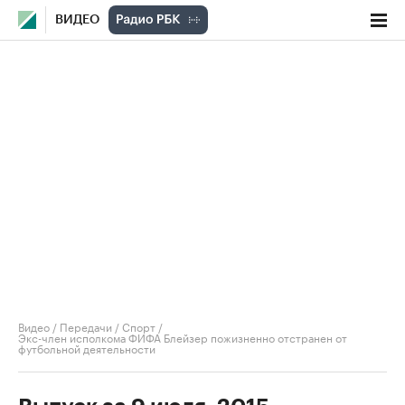
ВИДЕО
Видео
/
Передачи
/
Спорт
/
Экс-член исполкома ФИФА Блейзер пожизненно отстранен от
футбольной деятельности