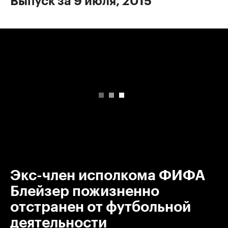
Выпуск за 9 июля, 2015
00:00
/
00:00
Экс-член исполкома ФИФА
Блейзер пожизненно
отстранен от футбольной
деятельности