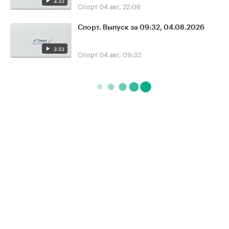
4:33
Спорт
04 авг, 22:08
Спорт. Выпуск за 09:32, 04.08.2026
3:53
Спорт
04 авг, 09:32