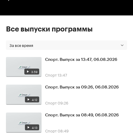
Все выпуски программы
За все время
Спорт. Выпуск за 13:47, 06.08.2026
3:59
Спорт
13:47
Спорт. Выпуск за 09:26, 06.08.2026
4:12
Спорт
09:26
Спорт. Выпуск за 08:49, 06.08.2026
4:13
Спорт
08:49