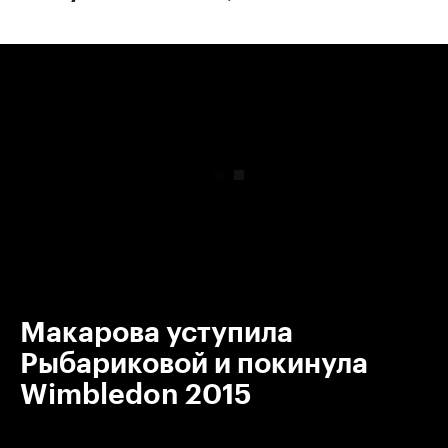
00:00
/
00:00
Макарова уступила
Рыбариковой и покинула
Wimbledon 2015