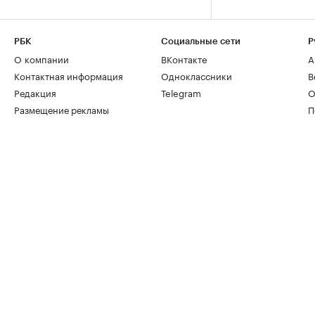
РБК
Социальные сети
Р
О компании
ВКонтакте
А
Контактная информация
Одноклассники
В
Редакция
Telegram
О
Размещение рекламы
П