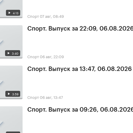
4:13
Спорт
07 авг, 08:49
Спорт. Выпуск за 22:09, 06.08.202
3:40
Спорт
06 авг, 22:09
Спорт. Выпуск за 13:47, 06.08.2026
3:59
Спорт
06 авг, 13:47
Спорт. Выпуск за 09:26, 06.08.202