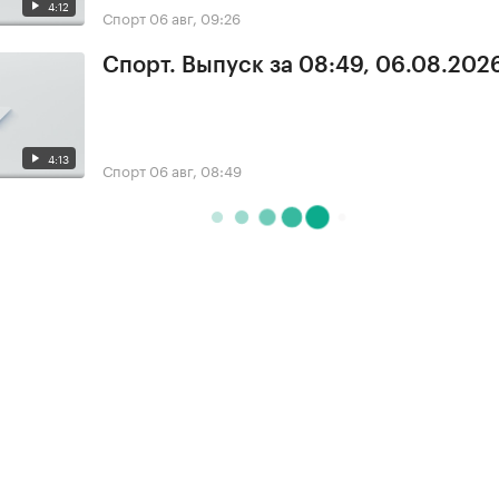
4:12
Спорт
06 авг, 09:26
Спорт. Выпуск за 08:49, 06.08.202
4:13
Спорт
06 авг, 08:49