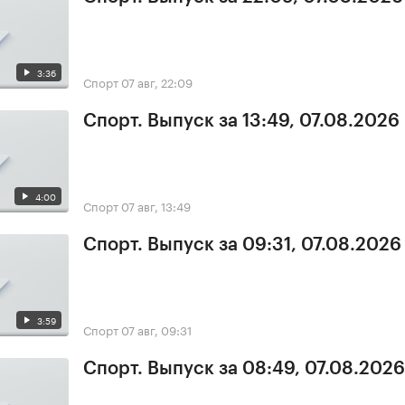
3:36
Спорт
07 авг, 22:09
Спорт. Выпуск за 13:49, 07.08.2026
4:00
Спорт
07 авг, 13:49
Спорт. Выпуск за 09:31, 07.08.2026
3:59
Спорт
07 авг, 09:31
Спорт. Выпуск за 08:49, 07.08.2026