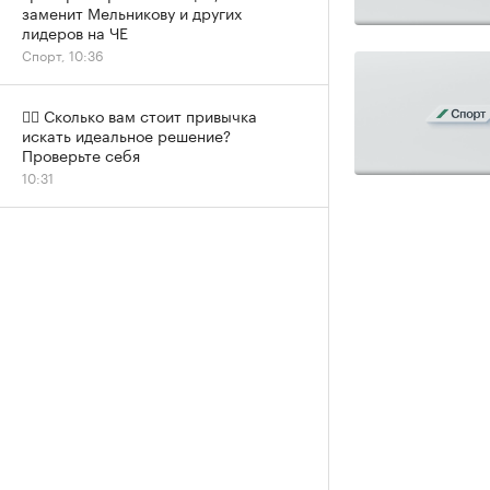
заменит Мельникову и других
лидеров на ЧЕ
Спорт, 10:36
✍🏻 Сколько вам стоит привычка
искать идеальное решение?
Проверьте себя
10:31