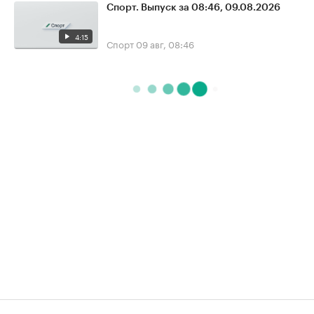
Спорт. Выпуск за 08:46, 09.08.2026
4:15
Спорт
09 авг, 08:46