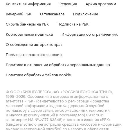
Контактная информация
Редакция
Архив программ
Вечерний РБК
О телеканале
Подключение
Скрыть баннеры на РБК
Подписка на РБК
Корпоративная подписка
Информация об ограничениях
О соблюдении авторских прав
Пользовательское соглашение
Политика в отношении обработки персональных данных
Политика обработки файлов cookie
© ООО «БИЗНЕСПРЕСС», АО «РОСБИЗНЕСКОНСАЛТИНГ»,
1995–2026
. Сообщения и материалы информационного
агентства «РБК» (свидетельство о регистрации средства
массовой информации выдано Федеральной службой
по надзору в сфере связи, информационных технологий
и массовых коммуникаций (Роскомнадзор) 09.12.2015
за номером ИА №ФС77-63848) и сетевого издания «РБК»
(свидетельство о регистрации средства массовой информации
выдано Федеральной службой по надзору в сфере связи,