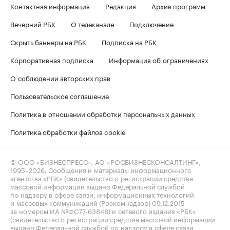
Контактная информация
Редакция
Архив программ
Вечерний РБК
О телеканале
Подключение
Скрыть баннеры на РБК
Подписка на РБК
Корпоративная подписка
Информация об ограничениях
О соблюдении авторских прав
Пользовательское соглашение
Политика в отношении обработки персональных данных
Политика обработки файлов cookie
© ООО «БИЗНЕСПРЕСС», АО «РОСБИЗНЕСКОНСАЛТИНГ»,
1995–2026
. Сообщения и материалы информационного
агентства «РБК» (свидетельство о регистрации средства
массовой информации выдано Федеральной службой
по надзору в сфере связи, информационных технологий
и массовых коммуникаций (Роскомнадзор) 09.12.2015
за номером ИА №ФС77-63848) и сетевого издания «РБК»
(свидетельство о регистрации средства массовой информации
выдано Федеральной службой по надзору в сфере связи,