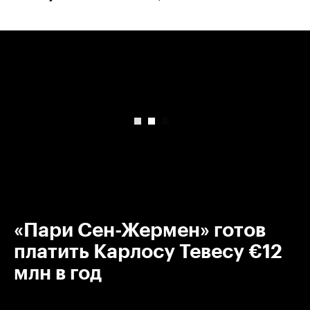
00:00
/
00:00
«Пари Сен-Жермен» готов
платить Карлосу Тевесу €12
млн в год