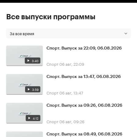
Все выпуски программы
За все время
Спорт. Выпуск за 22:09, 06.08.2026
3:40
Спорт
06 авг, 22:09
Спорт. Выпуск за 13:47, 06.08.2026
3:59
Спорт
06 авг, 13:47
Спорт. Выпуск за 09:26, 06.08.2026
4:12
Спорт
06 авг, 09:26
Спорт. Выпуск за 08:49, 06.08.2026