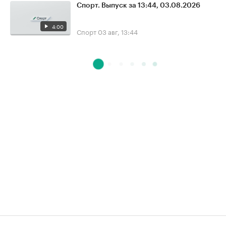
Спорт. Выпуск за 13:44, 03.08.2026
4:00
Спорт
03 авг, 13:44