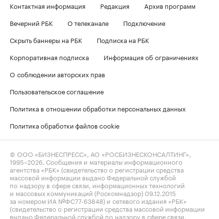
Контактная информация
Редакция
Архив программ
Вечерний РБК
О телеканале
Подключение
Скрыть баннеры на РБК
Подписка на РБК
Корпоративная подписка
Информация об ограничениях
О соблюдении авторских прав
Пользовательское соглашение
Политика в отношении обработки персональных данных
Политика обработки файлов cookie
© ООО «БИЗНЕСПРЕСС», АО «РОСБИЗНЕСКОНСАЛТИНГ»,
1995–2026
. Сообщения и материалы информационного
агентства «РБК» (свидетельство о регистрации средства
массовой информации выдано Федеральной службой
по надзору в сфере связи, информационных технологий
и массовых коммуникаций (Роскомнадзор) 09.12.2015
за номером ИА №ФС77-63848) и сетевого издания «РБК»
(свидетельство о регистрации средства массовой информации
выдано Федеральной службой по надзору в сфере связи,