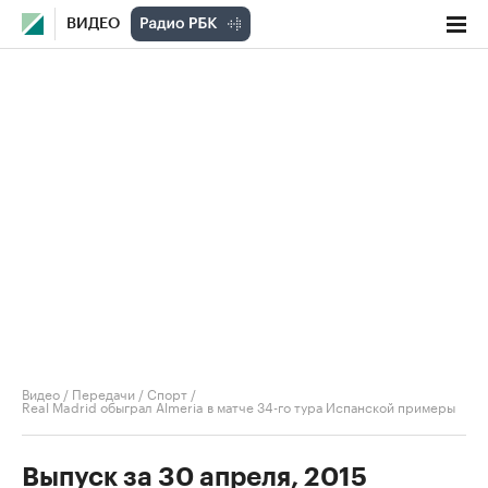
ВИДЕО
Видео
/
Передачи
/
Спорт
/
Real Madrid обыграл Almeria в матче 34-го тура Испанской примеры
Выпуск за 30 апреля, 2015