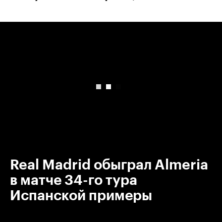
00:00
/
00:00
Real Madrid обыграл Almeria
в матче 34-го тура
Испанской примеры