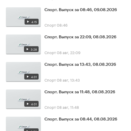
Спорт. Выпуск за 08:46, 09.08.2026
4:15
Спорт
08:46
Спорт. Выпуск за 22:09, 08.08.2026
3:28
Спорт
08 авг, 22:09
Спорт. Выпуск за 13:43, 08.08.2026
4:01
Спорт
08 авг, 13:43
Спорт. Выпуск за 11:48, 08.08.2026
4:01
Спорт
08 авг, 11:48
Спорт. Выпуск за 08:44, 08.08.2026