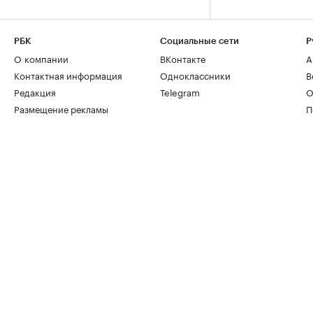
РБК
Социальные сети
Р
О компании
ВКонтакте
А
Контактная информация
Одноклассники
В
Редакция
Telegram
О
Размещение рекламы
П