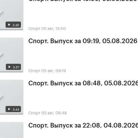
3:45
Спорт
05 авг, 13:50
Спорт. Выпуск за 09:19, 05.08.2026
3:57
Спорт
05 авг, 09:19
Спорт. Выпуск за 08:48, 05.08.202
3:44
Спорт
05 авг, 08:48
Спорт. Выпуск за 22:08, 04.08.202