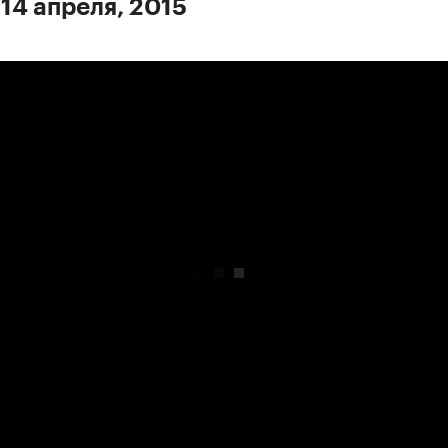
 14 апреля, 2015