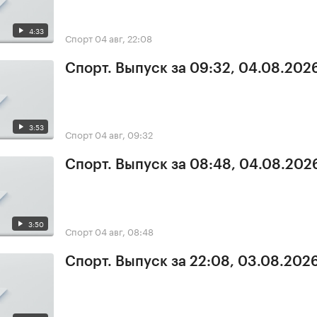
4:33
Спорт
04 авг, 22:08
Спорт. Выпуск за 09:32, 04.08.202
3:53
Спорт
04 авг, 09:32
Спорт. Выпуск за 08:48, 04.08.202
3:50
Спорт
04 авг, 08:48
Спорт. Выпуск за 22:08, 03.08.202