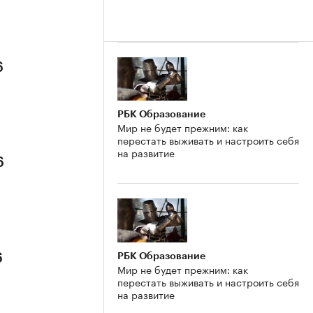
6
РБК Образование
Мир не будет прежним: как
перестать выживать и настроить себя
на развитие
6
РБК Образование
6
Мир не будет прежним: как
перестать выживать и настроить себя
на развитие