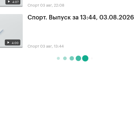
4:07
Спорт
03 авг, 22:08
Спорт. Выпуск за 13:44, 03.08.2026
4:00
Спорт
03 авг, 13:44