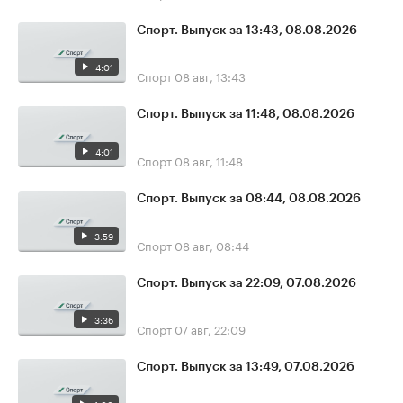
Спорт. Выпуск за 13:43, 08.08.2026
4:01
Спорт
08 авг, 13:43
Спорт. Выпуск за 11:48, 08.08.2026
4:01
Спорт
08 авг, 11:48
Спорт. Выпуск за 08:44, 08.08.2026
3:59
Спорт
08 авг, 08:44
Спорт. Выпуск за 22:09, 07.08.2026
3:36
Спорт
07 авг, 22:09
Спорт. Выпуск за 13:49, 07.08.2026