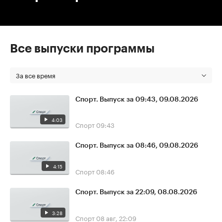
Все выпуски программы
За все время
Спорт. Выпуск за 09:43, 09.08.2026
4:03
Спорт
09:43
Спорт. Выпуск за 08:46, 09.08.2026
4:15
Спорт
08:46
Спорт. Выпуск за 22:09, 08.08.2026
3:28
Спорт
08 авг, 22:09