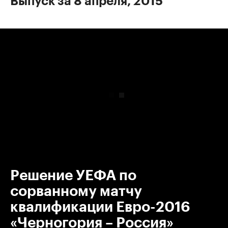
Выпуск за 8 апреля, 2015
00:00
/
00:00
Решение УЕФА по
сорванному матчу
квалификации Евро-2016
«Черногория – Россия»