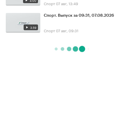
4:00
Спорт
07 авг, 13:49
Спорт. Выпуск за 09:31, 07.08.2026
3:59
Спорт
07 авг, 09:31