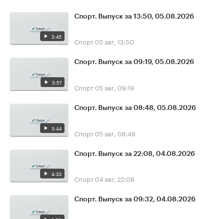
Спорт. Выпуск за 13:50, 05.08.2026
3:45
Спорт
05 авг, 13:50
Спорт. Выпуск за 09:19, 05.08.2026
3:57
Спорт
05 авг, 09:19
Спорт. Выпуск за 08:48, 05.08.2026
3:44
Спорт
05 авг, 08:48
Спорт. Выпуск за 22:08, 04.08.2026
4:33
Спорт
04 авг, 22:08
Спорт. Выпуск за 09:32, 04.08.2026