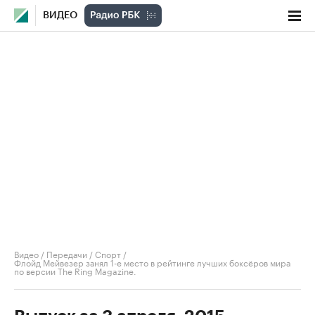
ВИДЕО
Видео
/
Передачи
/
Спорт
/
Флойд Мейвезер занял 1-е место в рейтинге лучших боксёров мира
по версии The Ring Magazine.