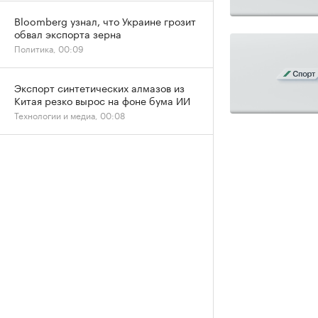
Bloomberg узнал, что Украине грозит
обвал экспорта зерна
Политика, 00:09
Экспорт синтетических алмазов из
Китая резко вырос на фоне бума ИИ
Технологии и медиа, 00:08