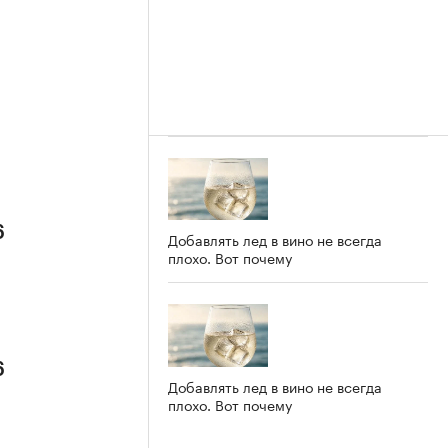
6
Добавлять лед в вино не всегда
плохо. Вот почему
6
Добавлять лед в вино не всегда
плохо. Вот почему