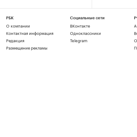
РБК
Социальные сети
Р
О компании
ВКонтакте
А
Контактная информация
Одноклассники
В
Редакция
Telegram
О
Размещение рекламы
П