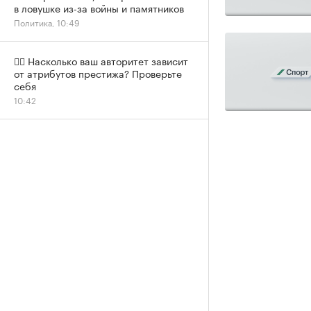
в ловушке из-за войны и памятников
Политика, 10:49
✍🏻 Насколько ваш авторитет зависит
от атрибутов престижа? Проверьте
себя
10:42