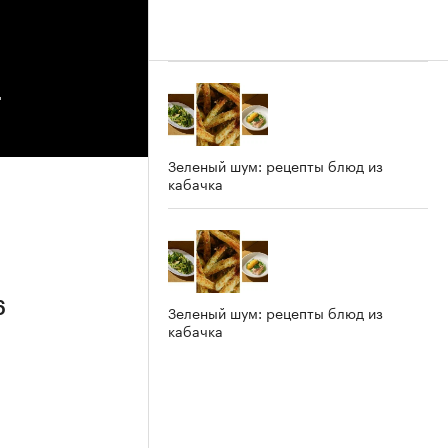
4
Зеленый шум: рецепты блюд из
кабачка
6
Зеленый шум: рецепты блюд из
кабачка