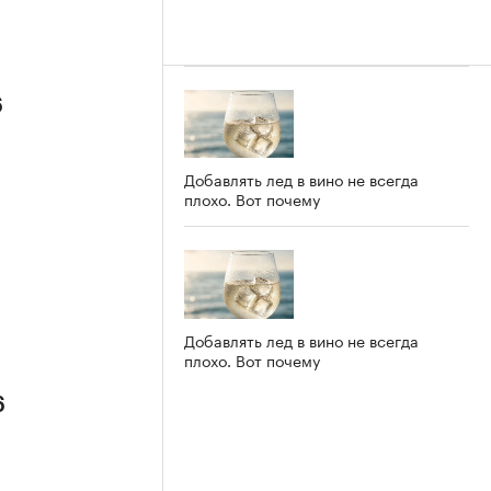
6
Добавлять лед в вино не всегда
плохо. Вот почему
Добавлять лед в вино не всегда
плохо. Вот почему
6