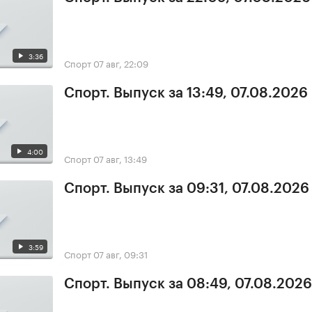
3:36
Спорт
07 авг, 22:09
Спорт. Выпуск за 13:49, 07.08.2026
4:00
Спорт
07 авг, 13:49
Спорт. Выпуск за 09:31, 07.08.2026
3:59
Спорт
07 авг, 09:31
Спорт. Выпуск за 08:49, 07.08.2026