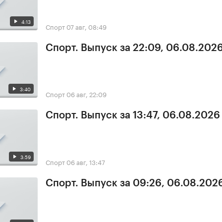
4:13
Спорт
07 авг, 08:49
Спорт. Выпуск за 22:09, 06.08.202
3:40
Спорт
06 авг, 22:09
Спорт. Выпуск за 13:47, 06.08.2026
3:59
Спорт
06 авг, 13:47
Спорт. Выпуск за 09:26, 06.08.202