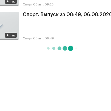
4:12
Спорт
06 авг, 09:26
Спорт. Выпуск за 08:49, 06.08.202
4:13
Спорт
06 авг, 08:49