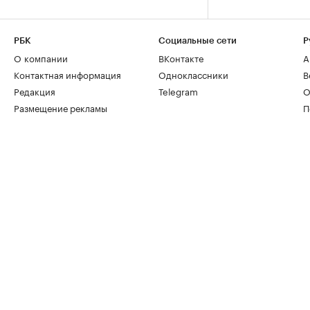
РБК
Социальные сети
Р
О компании
ВКонтакте
А
Контактная информация
Одноклассники
В
Редакция
Telegram
О
Размещение рекламы
П