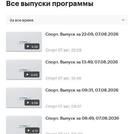
Все выпуски программы
За все время
Спорт. Выпуск за 22:09, 07.08.2026
3:36
Спорт
07 авг, 22:09
Спорт. Выпуск за 13:49, 07.08.2026
4:00
Спорт
07 авг, 13:49
Спорт. Выпуск за 09:31, 07.08.2026
3:59
Спорт
07 авг, 09:31
Спорт. Выпуск за 08:49, 07.08.2026
4:13
Спорт
07 авг, 08:49