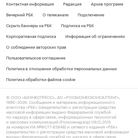
Контактная информация
Редакция
Архив программ
Вечерний РБК
О телеканале
Подключение
Скрыть баннеры на РБК
Подписка на РБК
Корпоративная подписка
Информация об ограничениях
О соблюдении авторских прав
Пользовательское соглашение
Политика в отношении обработки персональных данных
Политика обработки файлов cookie
© ООО «БИЗНЕСПРЕСС», АО «РОСБИЗНЕСКОНСАЛТИНГ»,
1995–2026
. Сообщения и материалы информационного
агентства «РБК» (свидетельство о регистрации средства
массовой информации выдано Федеральной службой
по надзору в сфере связи, информационных технологий
и массовых коммуникаций (Роскомнадзор) 09.12.2015
за номером ИА №ФС77-63848) и сетевого издания «РБК»
(свидетельство о регистрации средства массовой информации
выдано Федеральной службой по надзору в сфере связи,