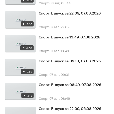
3:59
Спорт
08 авг, 08:44
Спорт. Выпуск за 22:09, 07.08.2026
3:36
Спорт
07 авг, 22:09
Спорт. Выпуск за 13:49, 07.08.2026
4:00
Спорт
07 авг, 13:49
Спорт. Выпуск за 09:31, 07.08.2026
3:59
Спорт
07 авг, 09:31
Спорт. Выпуск за 08:49, 07.08.2026
4:13
Спорт
07 авг, 08:49
Спорт. Выпуск за 22:09, 06.08.2026