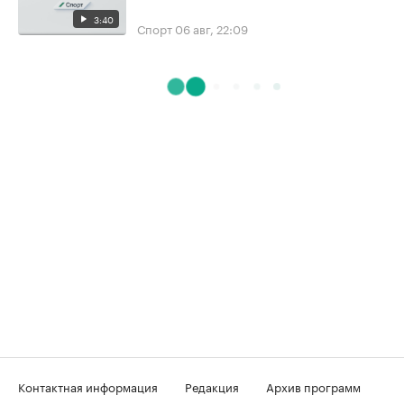
3:40
Спорт
06 авг, 22:09
Контактная информация
Редакция
Архив программ