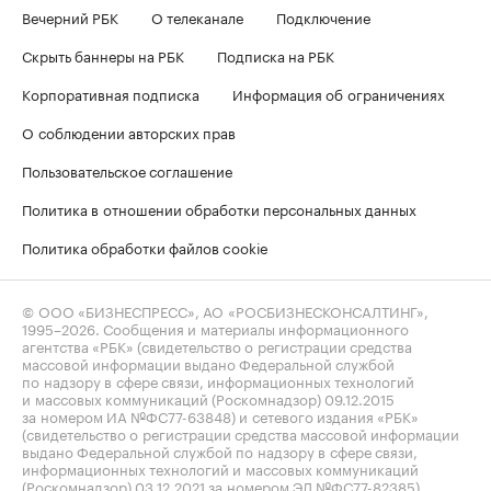
Вечерний РБК
О телеканале
Подключение
Скрыть баннеры на РБК
Подписка на РБК
Корпоративная подписка
Информация об ограничениях
О соблюдении авторских прав
Пользовательское соглашение
Политика в отношении обработки персональных данных
Политика обработки файлов cookie
© ООО «БИЗНЕСПРЕСС», АО «РОСБИЗНЕСКОНСАЛТИНГ»,
1995–2026
. Сообщения и материалы информационного
агентства «РБК» (свидетельство о регистрации средства
массовой информации выдано Федеральной службой
по надзору в сфере связи, информационных технологий
и массовых коммуникаций (Роскомнадзор) 09.12.2015
за номером ИА №ФС77-63848) и сетевого издания «РБК»
(свидетельство о регистрации средства массовой информации
выдано Федеральной службой по надзору в сфере связи,
информационных технологий и массовых коммуникаций
(Роскомнадзор) 03.12.2021 за номером ЭЛ №ФС77-82385)