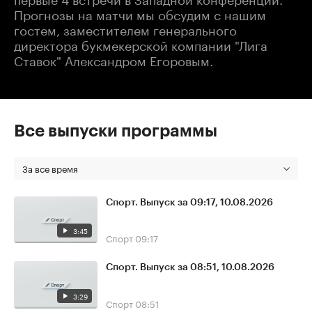
Прогнозы на матчи мы обсудим с нашим
гостем, заместителем генерального
директора букмекерской компании "Лига
Ставок" Александром Егоровым.
Все выпуски программы
За все время
Спорт. Выпуск за 09:17, 10.08.2026
3:45
Спорт
09:17
Спорт. Выпуск за 08:51, 10.08.2026
3:29
Спорт
08:51