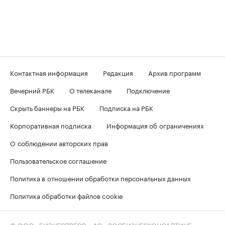
Контактная информация
Редакция
Архив программ
Вечерний РБК
О телеканале
Подключение
Скрыть баннеры на РБК
Подписка на РБК
Корпоративная подписка
Информация об ограничениях
О соблюдении авторских прав
Пользовательское соглашение
Политика в отношении обработки персональных данных
Политика обработки файлов cookie
© ООО «БИЗНЕСПРЕСС», АО «РОСБИЗНЕСКОНСАЛТИНГ»,