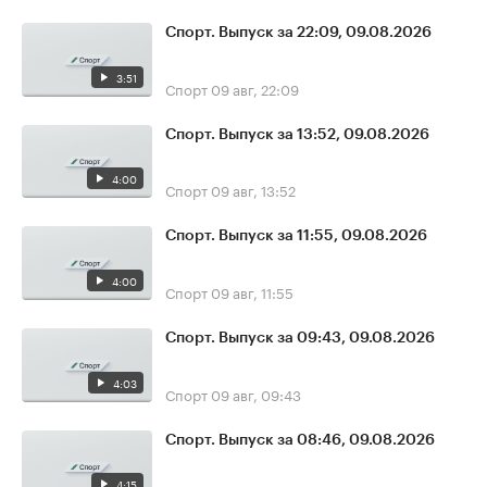
Спорт. Выпуск за 22:09, 09.08.2026
3:51
Спорт
09 авг, 22:09
Спорт. Выпуск за 13:52, 09.08.2026
4:00
Спорт
09 авг, 13:52
Спорт. Выпуск за 11:55, 09.08.2026
4:00
Спорт
09 авг, 11:55
Спорт. Выпуск за 09:43, 09.08.2026
4:03
Спорт
09 авг, 09:43
Спорт. Выпуск за 08:46, 09.08.2026
4:15