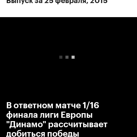
Выпуск за 25 февраля, 2015
00:00
/
00:00
В ответном матче 1/16
финала лиги Европы
"Динамо" рассчитывает
добиться победы