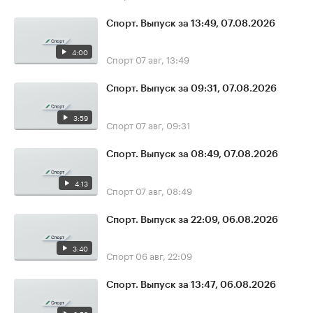
Спорт. Выпуск за 13:49, 07.08.2026
4:00
Спорт
07 авг, 13:49
Спорт. Выпуск за 09:31, 07.08.2026
3:59
Спорт
07 авг, 09:31
Спорт. Выпуск за 08:49, 07.08.2026
4:13
Спорт
07 авг, 08:49
Спорт. Выпуск за 22:09, 06.08.2026
3:40
Спорт
06 авг, 22:09
Спорт. Выпуск за 13:47, 06.08.2026