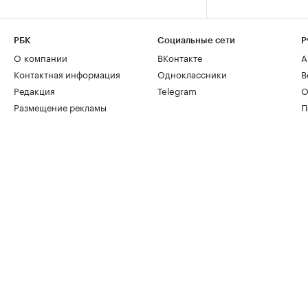
РБК
Социальные сети
Р
О компании
ВКонтакте
А
Контактная информация
Одноклассники
В
Редакция
Telegram
О
Размещение рекламы
П