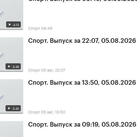
4:13
Спорт
08:49
Спорт. Выпуск за 22:07, 05.08.2026
3:49
Спорт
05 авг, 22:07
Спорт. Выпуск за 13:50, 05.08.2026
3:45
Спорт
05 авг, 13:50
Спорт. Выпуск за 09:19, 05.08.2026