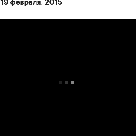
 19 февраля, 2015