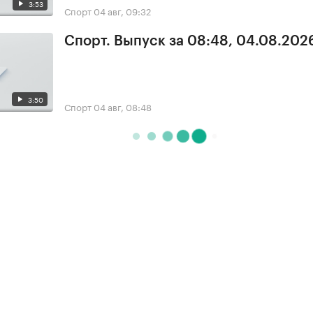
3:53
Спорт
04 авг, 09:32
Спорт. Выпуск за 08:48, 04.08.202
3:50
Спорт
04 авг, 08:48