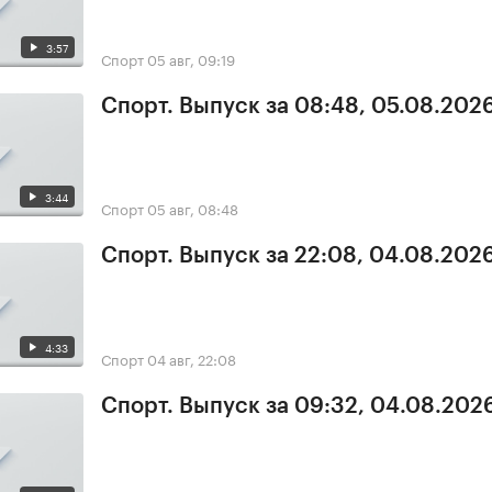
3:57
Спорт
05 авг, 09:19
Спорт. Выпуск за 08:48, 05.08.202
3:44
Спорт
05 авг, 08:48
Спорт. Выпуск за 22:08, 04.08.202
4:33
Спорт
04 авг, 22:08
Спорт. Выпуск за 09:32, 04.08.202